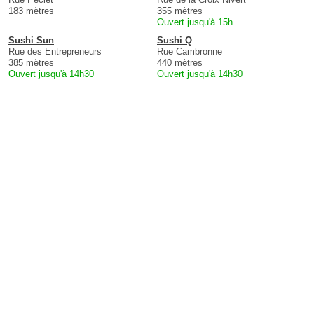
183 mètres
355 mètres
Ouvert jusqu'à 15h
Sushi Sun
Sushi Q
Rue des Entrepreneurs
Rue Cambronne
385 mètres
440 mètres
Ouvert jusqu'à 14h30
Ouvert jusqu'à 14h30