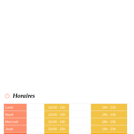
Horaires
Lundi
11h30 - 15h
18h - 23h
Mardi
11h30 - 15h
18h - 23h
Mercredi
11h30 - 15h
18h - 23h
Jeudi
11h30 - 15h
18h - 23h