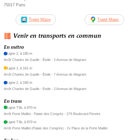
75017 Paris
Trajet Waze
Trajet Maps
Venir en transports en commun
En métro
Ligne 2, à 180 m
Arrêt Charles de Gaulle - Étoile - 2 Avenue de Wagram
Ligne 1, à 161 m
Arrêt Charles de Gaulle - Étoile - 7 Avenue de Wagram
Ligne 2, à 180 m
Arrêt Charles de Gaulle - Etoile - 2 Avenue de Wagram
En tram
Ligne T3b, à 870 m
Arrêt Porte Maillot - Palais des Congrès - 279 Boulevard Pereire
Ligne T3b, à 870 m
Arrêt Porte Maillot (Palais des Congrès) - 2v Place de la Porte Maillot