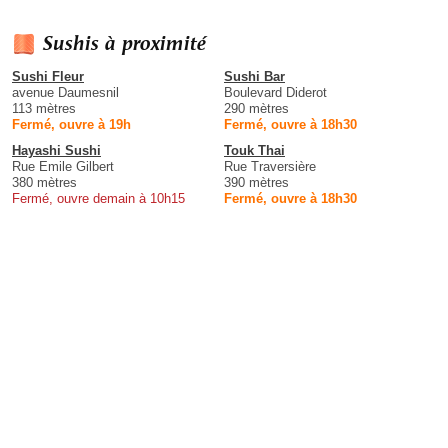
Sushis à proximité
Sushi Fleur
Sushi Bar
avenue Daumesnil
Boulevard Diderot
113 mètres
290 mètres
Fermé, ouvre à 19h
Fermé, ouvre à 18h30
Hayashi Sushi
Touk Thai
Rue Emile Gilbert
Rue Traversière
380 mètres
390 mètres
Fermé, ouvre demain à 10h15
Fermé, ouvre à 18h30