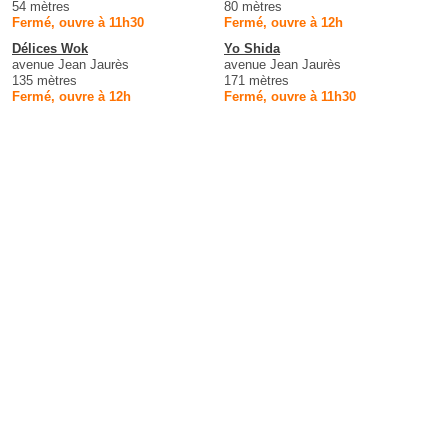
54 mètres
80 mètres
Fermé, ouvre à 11h30
Fermé, ouvre à 12h
Délices Wok
Yo Shida
avenue Jean Jaurès
avenue Jean Jaurès
135 mètres
171 mètres
Fermé, ouvre à 12h
Fermé, ouvre à 11h30