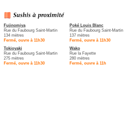
Sushis à proximité
Fujinomiya
Poké Louis Blanc
Rue du Faubourg Saint-Martin
Rue du Faubourg Saint-Martin
134 mètres
137 mètres
Fermé, ouvre à 11h30
Fermé, ouvre à 11h30
Tokioyaki
Wako
Rue du Faubourg Saint-Martin
Rue la Fayette
275 mètres
280 mètres
Fermé, ouvre à 11h30
Fermé, ouvre à 11h