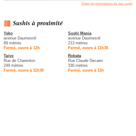
Éditer les informations de mon sushi
Sushis à proximité
Yeko
Sushi Mania
avenue Daumesnil
avenue Daumesnil
89 mètres
213 mètres
Fermé, ouvre à 12h
Fermé, ouvre à 11h30
Taiyo
Robata
Rue de Charenton
Rue Claude Decaen
249 mètres
330 mètres
Fermé, ouvre à 11h30
Fermé, ouvre à 11h