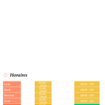
Horaires
11h30 -
Lundi
18h30 - 23h
14h30
11h30 -
Mardi
18h30 - 23h
14h30
11h30 -
Mercredi
18h30 - 23h
14h30
11h30 -
Jeudi
18h30 - 23h
14h30