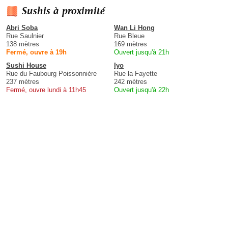
Sushis à proximité
Abri Soba
Wan Li Hong
Rue Saulnier
Rue Bleue
138 mètres
169 mètres
Fermé, ouvre à 19h
Ouvert jusqu'à 21h
Sushi House
Iyo
Rue du Faubourg Poissonnière
Rue la Fayette
237 mètres
242 mètres
Fermé, ouvre lundi à 11h45
Ouvert jusqu'à 22h