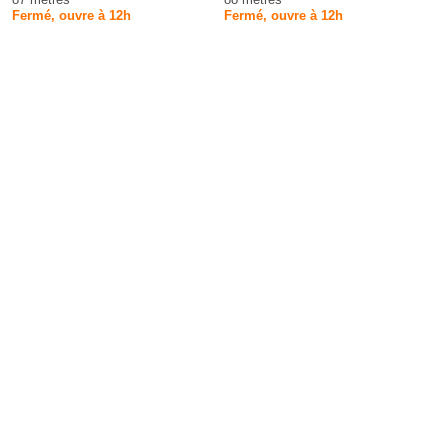
Fermé, ouvre à 12h
Fermé, ouvre à 12h