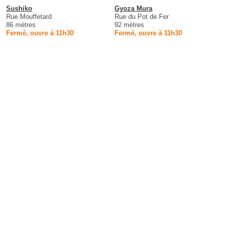
Sushiko
Gyoza Mura
Rue Mouffetard
Rue du Pot de Fer
86 mètres
92 mètres
Fermé, ouvre à 11h30
Fermé, ouvre à 11h30