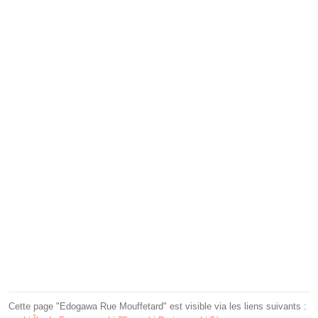
Cette page "Edogawa Rue Mouffetard" est visible via les liens suivants :