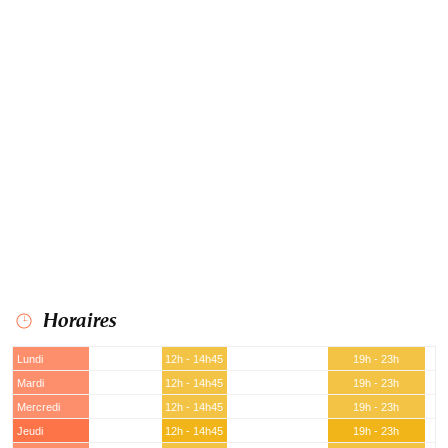
Horaires
Lundi
12h - 14h45
19h - 23h
Mardi
12h - 14h45
19h - 23h
Mercredi
12h - 14h45
19h - 23h
Jeudi
12h - 14h45
19h - 23h