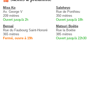
Miss Ko
Saleheyo
Av. George V
Rue de Ponthieu
209 mètres
350 mètres
Ouvert jusqu'à 2h
Ouvert jusqu'à 18h
Bensaï
Matsuri Boétie
Rue du Faubourg Saint-Honoré
Rue la Boétie
365 mètres
385 mètres
Fermé, ouvre à 19h
Ouvert jusqu'à 22h30