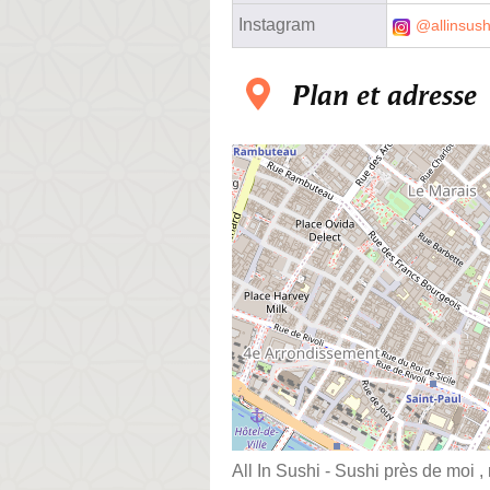
Instagram
@allinsush
Plan et adresse
All In Sushi - Sushi près de moi ,