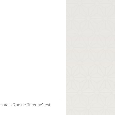
- marais Rue de Turenne" est