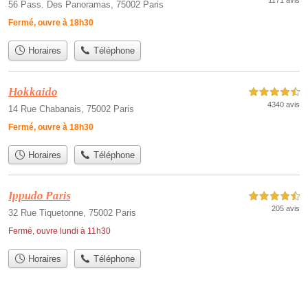
1171 avis
56 Pass. Des Panoramas, 75002 Paris
Fermé, ouvre à 18h30
Horaires
Téléphone
Hokkaido
4,5 étoiles sur 5
4340 avis
14 Rue Chabanais, 75002 Paris
Fermé, ouvre à 18h30
Horaires
Téléphone
Ippudo Paris
4,5 étoiles sur 5
205 avis
32 Rue Tiquetonne, 75002 Paris
Fermé, ouvre lundi à 11h30
Horaires
Téléphone