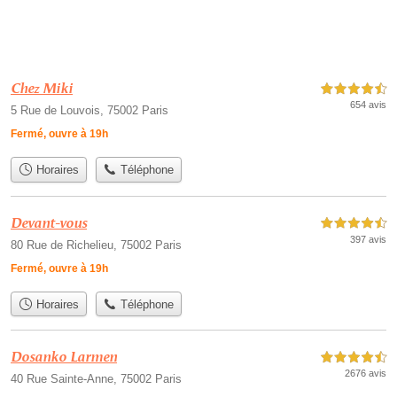
Chez Miki
4,5 étoiles sur 5
654 avis
5 Rue de Louvois, 75002 Paris
Fermé, ouvre à 19h
Horaires
Téléphone
Devant-vous
4,5 étoiles sur 5
397 avis
80 Rue de Richelieu, 75002 Paris
Fermé, ouvre à 19h
Horaires
Téléphone
Dosanko Larmen
4,5 étoiles sur 5
2676 avis
40 Rue Sainte-Anne, 75002 Paris