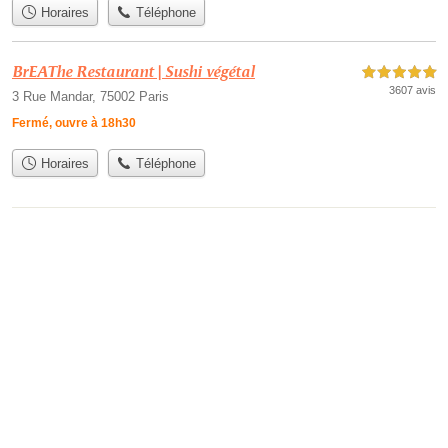
Horaires
Téléphone
BrEAThe Restaurant | Sushi végétal
5,0 étoiles sur 5
3607 avis
3 Rue Mandar, 75002 Paris
Fermé, ouvre à 18h30
Horaires
Téléphone