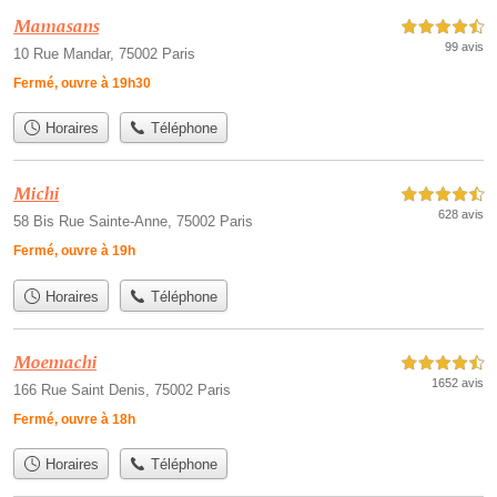
Mamasans
4,5 étoiles sur 5
99 avis
10 Rue Mandar, 75002 Paris
Fermé, ouvre à 19h30
Horaires
Téléphone
Michi
4,5 étoiles sur 5
628 avis
58 Bis Rue Sainte-Anne, 75002 Paris
Fermé, ouvre à 19h
Horaires
Téléphone
Moemachi
4,5 étoiles sur 5
1652 avis
166 Rue Saint Denis, 75002 Paris
Fermé, ouvre à 18h
Horaires
Téléphone