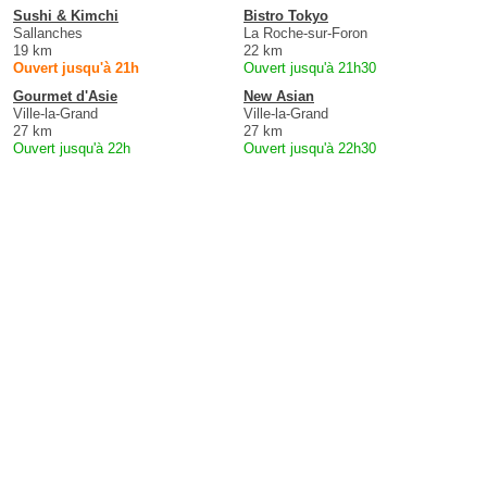
Sushi & Kimchi
Bistro Tokyo
Sallanches
La Roche-sur-Foron
19 km
22 km
Ouvert jusqu'à 21h
Ouvert jusqu'à 21h30
Gourmet d'Asie
New Asian
Ville-la-Grand
Ville-la-Grand
27 km
27 km
Ouvert jusqu'à 22h
Ouvert jusqu'à 22h30