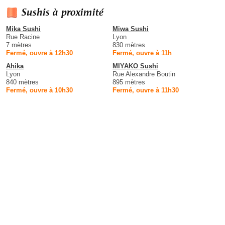
Sushis à proximité
Mika Sushi
Miwa Sushi
Rue Racine
Lyon
7 mètres
830 mètres
Fermé, ouvre à 12h30
Fermé, ouvre à 11h
Ahika
MIYAKO Sushi
Lyon
Rue Alexandre Boutin
840 mètres
895 mètres
Fermé, ouvre à 10h30
Fermé, ouvre à 11h30