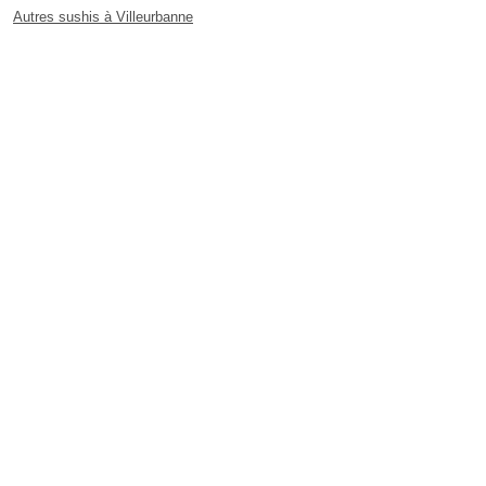
Autres sushis à Villeurbanne