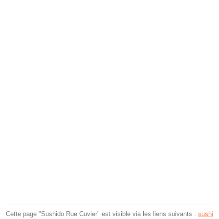
Cette page "Sushido Rue Cuvier" est visible via les liens suivants :
sushi