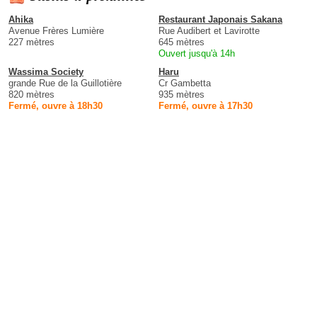
Ahika
Restaurant Japonais Sakana
Avenue Frères Lumière
Rue Audibert et Lavirotte
227 mètres
645 mètres
Ouvert jusqu'à 14h
Wassima Society
Haru
grande Rue de la Guillotière
Cr Gambetta
820 mètres
935 mètres
Fermé, ouvre à 18h30
Fermé, ouvre à 17h30