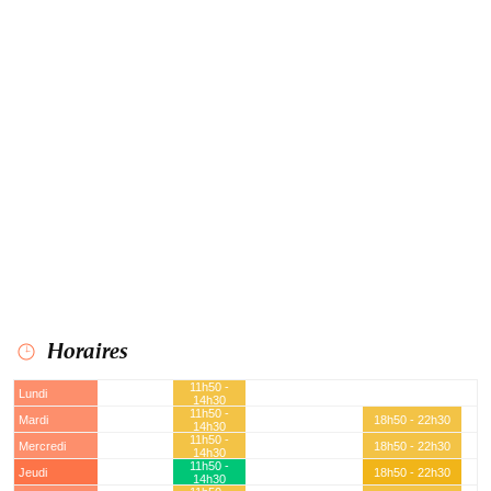
Horaires
11h50 -
Lundi
14h30
11h50 -
Mardi
18h50 - 22h30
14h30
11h50 -
Mercredi
18h50 - 22h30
14h30
11h50 -
Jeudi
18h50 - 22h30
14h30