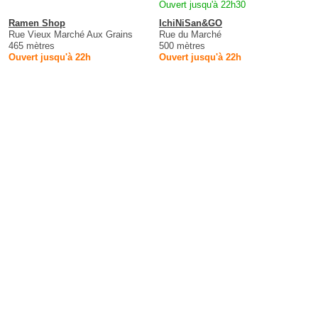
Ouvert jusqu'à 22h30
Ramen Shop
IchiNiSan&GO
Rue Vieux Marché Aux Grains
Rue du Marché
465 mètres
500 mètres
Ouvert jusqu'à 22h
Ouvert jusqu'à 22h