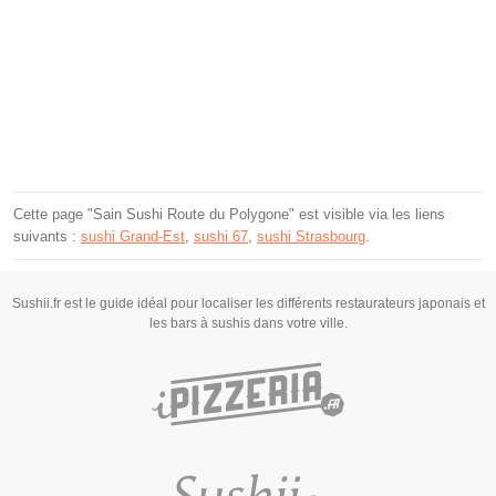
Cette page "Sain Sushi Route du Polygone" est visible via les liens
suivants :
sushi Grand-Est
,
sushi 67
,
sushi Strasbourg
.
Sushii.fr est le guide idéal pour localiser les différents restaurateurs japonais et
les bars à sushis dans votre ville.