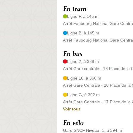
En tram
Ligne F, à 145 m
Arrêt Faubourg National Gare Centra
Ligne B, à 145 m
Arrêt Faubourg National Gare Centra
En bus
Ligne 2, à 388 m
Arrêt Gare centrale - 16 Place de la 
Ligne 10, à 366 m
Arrêt Gare Centrale - 20 Place de la
Ligne G, à 392 m
Arrêt Gare Centrale - 17 Place de la
Voir tout
En vélo
Gare SNCF Niveau -1, à 394 m