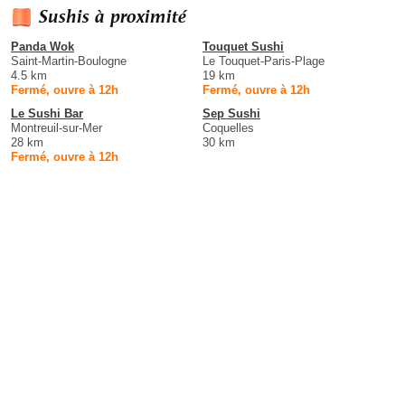
Sushis à proximité
Panda Wok
Touquet Sushi
Saint-Martin-Boulogne
Le Touquet-Paris-Plage
4.5 km
19 km
Fermé, ouvre à 12h
Fermé, ouvre à 12h
Le Sushi Bar
Sep Sushi
Montreuil-sur-Mer
Coquelles
28 km
30 km
Fermé, ouvre à 12h