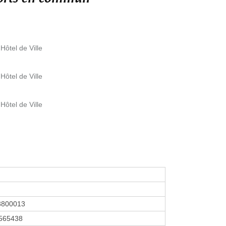
Hôtel de Ville
Hôtel de Ville
Hôtel de Ville
3800013
565438