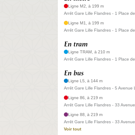
Ligne M2, à 199 m
Arrêt Gare Lille Flandres - 1 Place d
Ligne M1, à 199 m
Arrêt Gare Lille Flandres - 1 Place d
En tram
Ligne TRAM, à 210 m
Arrêt Gare Lille Flandres - 1 Place d
En bus
Ligne L5, à 144 m
Arrêt Gare Lille Flandres - 5 Avenue
Ligne 86, à 219 m
Arrêt Gare Lille Flandres - 33 Avenu
Ligne 88, à 219 m
Arrêt Gare Lille Flandres - 33 Avenu
Voir tout