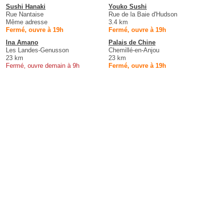
Sushi Hanaki
Youko Sushi
Rue Nantaise
Rue de la Baie d'Hudson
Même adresse
3.4 km
Fermé, ouvre à 19h
Fermé, ouvre à 19h
Ina Amano
Palais de Chine
Les Landes-Genusson
Chemillé-en-Anjou
23 km
23 km
Fermé, ouvre demain à 9h
Fermé, ouvre à 19h