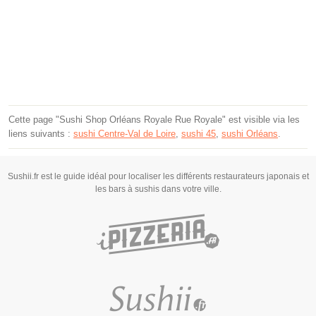
Cette page "Sushi Shop Orléans Royale Rue Royale" est visible via les
liens suivants :
sushi Centre-Val de Loire
,
sushi 45
,
sushi Orléans
.
Sushii.fr est le guide idéal pour localiser les différents restaurateurs japonais et
les bars à sushis dans votre ville.