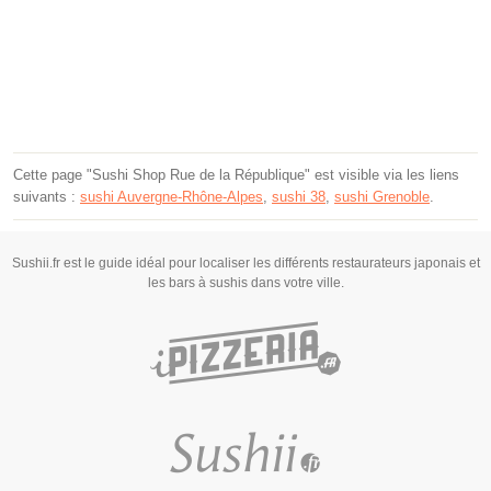
Cette page "Sushi Shop Rue de la République" est visible via les liens
suivants :
sushi Auvergne-Rhône-Alpes
,
sushi 38
,
sushi Grenoble
.
Sushii.fr est le guide idéal pour localiser les différents restaurateurs japonais et
les bars à sushis dans votre ville.