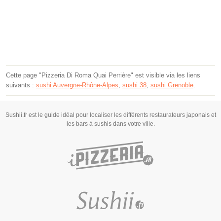
Cette page "Pizzeria Di Roma Quai Perrière" est visible via les liens
suivants :
sushi Auvergne-Rhône-Alpes
,
sushi 38
,
sushi Grenoble
.
Sushii.fr est le guide idéal pour localiser les différents restaurateurs japonais et
les bars à sushis dans votre ville.