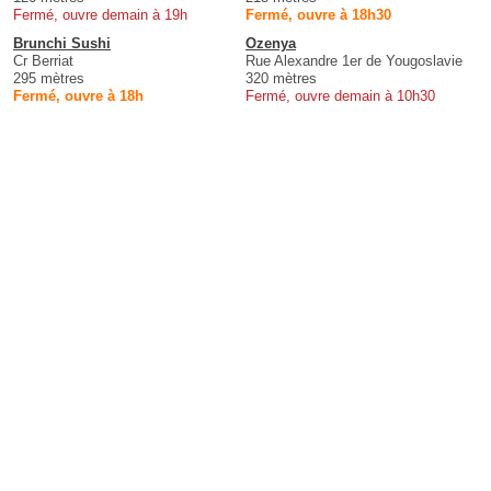
Fermé, ouvre demain à 19h
Fermé, ouvre à 18h30
Brunchi Sushi
Ozenya
Cr Berriat
Rue Alexandre 1er de Yougoslavie
295 mètres
320 mètres
Fermé, ouvre à 18h
Fermé, ouvre demain à 10h30