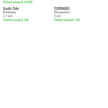
Ouvert jusqu'à 14h30
Sushi Toki
TORNADO
Bordeaux
Blanquefort
2.7 km
3 km
Ouvert jusqu'à 14h
Ouvert jusqu'à 14h