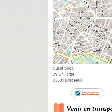
Sushi Shop
39 Cr Portal
33000 Bordeaux
Trajet Waze
Venir en trans