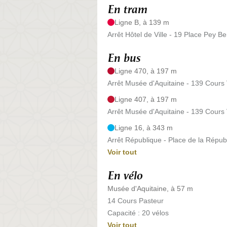
En tram
Ligne B, à 139 m
Arrêt Hôtel de Ville - 19 Place Pey Be
En bus
Ligne 470, à 197 m
Arrêt Musée d'Aquitaine - 139 Cours
Ligne 407, à 197 m
Arrêt Musée d'Aquitaine - 139 Cours
Ligne 16, à 343 m
Arrêt République - Place de la Répub
Voir tout
En vélo
Musée d'Aquitaine, à 57 m
14 Cours Pasteur
Capacité : 20 vélos
Voir tout