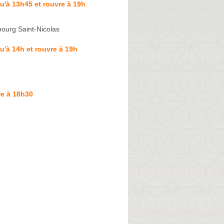
u'à 13h45 et rouvre à 19h
ourg Saint-Nicolas
u'à 14h et rouvre à 19h
re à 18h30