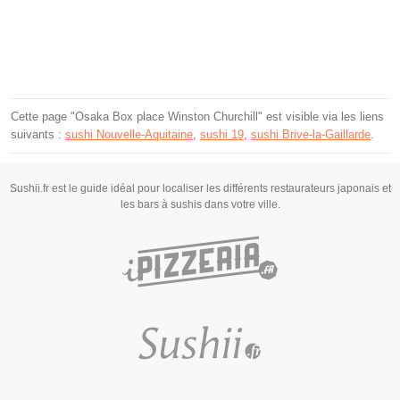
Cette page "Osaka Box place Winston Churchill" est visible via les liens
suivants :
sushi Nouvelle-Aquitaine
,
sushi 19
,
sushi Brive-la-Gaillarde
.
Sushii.fr est le guide idéal pour localiser les différents restaurateurs japonais et
les bars à sushis dans votre ville.