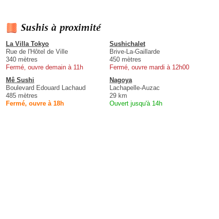
Sushis à proximité
La Villa Tokyo
Sushichalet
Rue de l'Hôtel de Ville
Brive-La-Gaillarde
340 mètres
450 mètres
Fermé, ouvre demain à 11h
Fermé, ouvre mardi à 12h00
Mê Sushi
Nagoya
Boulevard Edouard Lachaud
Lachapelle-Auzac
485 mètres
29 km
Fermé, ouvre à 18h
Ouvert jusqu'à 14h