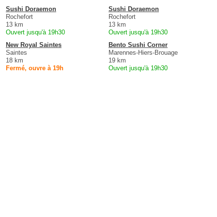
Sushi Doraemon
Sushi Doraemon
Rochefort
Rochefort
13 km
13 km
Ouvert jusqu'à 19h30
Ouvert jusqu'à 19h30
New Royal Saintes
Bento Sushi Corner
Saintes
Marennes-Hiers-Brouage
18 km
19 km
Fermé, ouvre à 19h
Ouvert jusqu'à 19h30