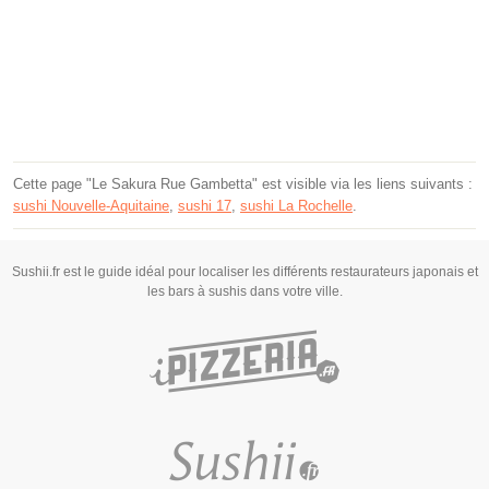
Cette page "Le Sakura Rue Gambetta" est visible via les liens suivants :
sushi Nouvelle-Aquitaine
,
sushi 17
,
sushi La Rochelle
.
Sushii.fr est le guide idéal pour localiser les différents restaurateurs japonais et
les bars à sushis dans votre ville.