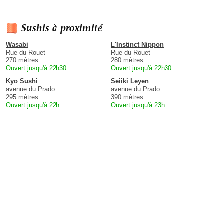
Sushis à proximité
Wasabi
L'Instinct Nippon
Rue du Rouet
Rue du Rouet
270 mètres
280 mètres
Ouvert jusqu'à 22h30
Ouvert jusqu'à 22h30
Kyo Sushi
Seiiki Leyen
avenue du Prado
avenue du Prado
295 mètres
390 mètres
Ouvert jusqu'à 22h
Ouvert jusqu'à 23h