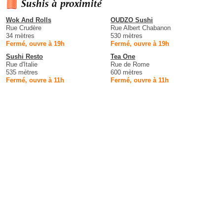
Sushis à proximité
Wok And Rolls
OUDZO Sushi
Rue Crudère
Rue Albert Chabanon
34 mètres
530 mètres
Fermé, ouvre à 19h
Fermé, ouvre à 19h
Sushi Resto
Tea One
Rue d'Italie
Rue de Rome
535 mètres
600 mètres
Fermé, ouvre à 11h
Fermé, ouvre à 11h