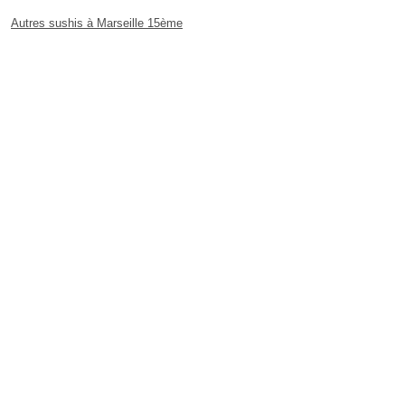
Autres sushis à Marseille 15ème