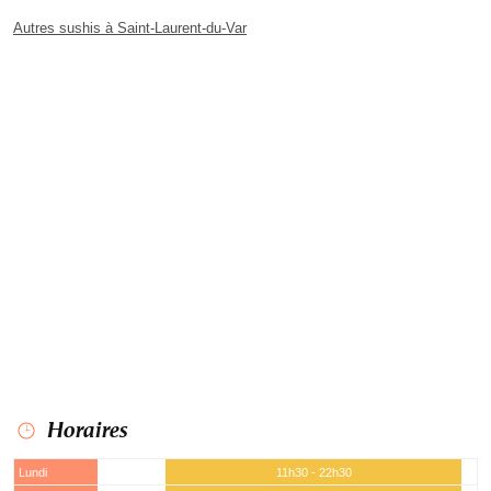
Autres sushis à Saint-Laurent-du-Var
Horaires
Lundi
11h30 - 22h30