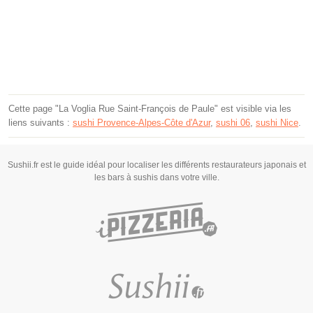
Cette page "La Voglia Rue Saint-François de Paule" est visible via les
liens suivants :
sushi Provence-Alpes-Côte d'Azur
,
sushi 06
,
sushi Nice
.
Sushii.fr est le guide idéal pour localiser les différents restaurateurs japonais et
les bars à sushis dans votre ville.