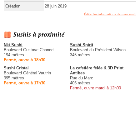
Création
28 juin 2019
Éditer les informations de mon sushi
Sushis à proximité
Nki Sushi
Sushi Spirit
Boulevard Gustave Chancel
Boulevard du Président Wilson
194 mètres
345 mètres
Fermé, ouvre à 18h30
Sushi Cristal
La cafetière félée & 3D Print
Boulevard Général Vautrin
Antibes
395 mètres
Rue du Marc
Fermé, ouvre à 17h30
405 mètres
Fermé, ouvre mardi à 12h00